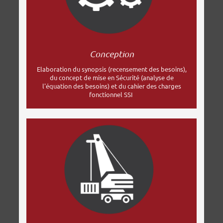
Conception
Elaboration du synopsis (recensement des besoins),
du concept de mise en Sécurité (analyse de
l'équation des besoins) et du cahier des charges
fonctionnel SSI