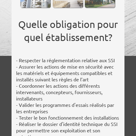
Quelle obligation pour
quel établissement?
- Respecter la réglementation relative aux SSI
- Assurer les actions de mise en sécurité avec
les matériels et équipements compatibles et
installés suivant les règles de l’art
- Coordonner les actions des différents
intervenants, concepteurs, fournisseurs,
installateurs
- Valider les programmes d'essais réalisés par
les entreprises
- Tester le bon fonctionnement des installations
- Réaliser le dossier d'identité technique du SSI
pour permettre son exploitation et son