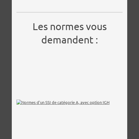
Les normes vous
demandent :