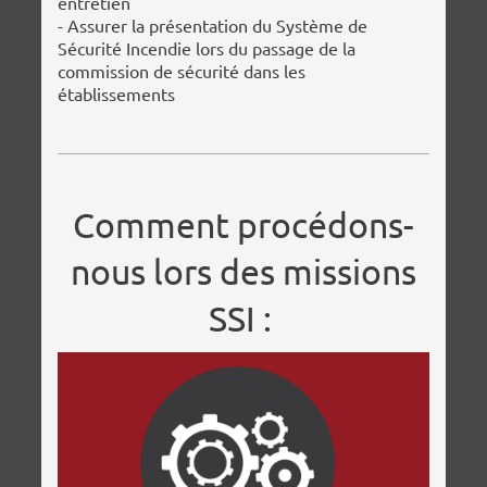
entretien
- Assurer la présentation du Système de
Sécurité Incendie lors du passage de la
commission de sécurité dans les
établissements
Comment procédons-
nous lors des missions
SSI :