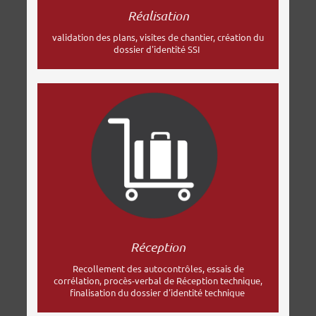
Réalisation
validation des plans, visites de chantier, création du
dossier d'identité SSI
Réception
Recollement des autocontrôles, essais de
corrélation, procès-verbal de Réception technique,
finalisation du dossier d'identité technique