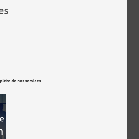
es
plète de nos services