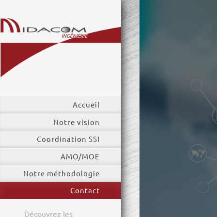
Accueil
Notre vision
Coordination SSI
AMO/MOE
Notre méthodologie
Contact
Découvrez les