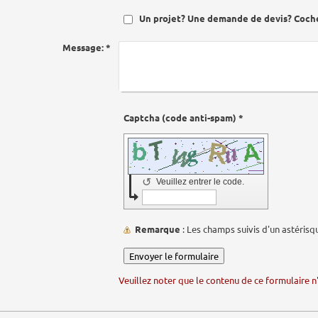
Un projet? Une demande de devis? Coch
Message:
*
Captcha (code anti-spam) *
↺
Veuillez entrer le code.
Remarque
: Les champs suivis d'un astéris
Veuillez noter que le contenu de ce formulaire n