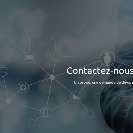
Contactez-nous.
Un projet, une demande de devis 